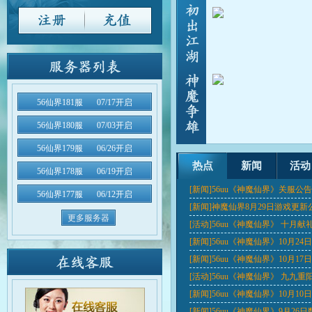
56仙界181服
07/17开启
56仙界180服
07/03开启
56仙界179服
06/26开启
热点
新闻
活动
56仙界178服
06/19开启
[新闻]
56uu《神魔仙界》关服公告
56仙界177服
06/12开启
[新闻]
神魔仙界8月29日游戏更新
更多服务器
[活动]
56uu《神魔仙界》 十月
[新闻]
56uu《神魔仙界》10月2
[新闻]
56uu《神魔仙界》10月1
[活动]
56uu《神魔仙界》 九九
[新闻]
56uu《神魔仙界》10月1
[新闻]
56uu《神魔仙界》9月26