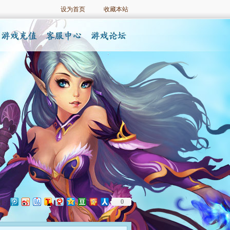
设为首页
收藏本站
0
到：