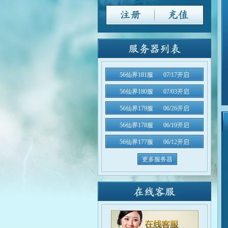
56仙界181服
07/17开启
56仙界180服
07/03开启
56仙界179服
06/26开启
56仙界178服
06/19开启
56仙界177服
06/12开启
更多服务器