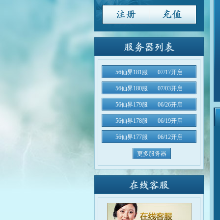
56仙界181服
07/17开启
56仙界180服
07/03开启
56仙界179服
06/26开启
56仙界178服
06/19开启
56仙界177服
06/12开启
更多服务器