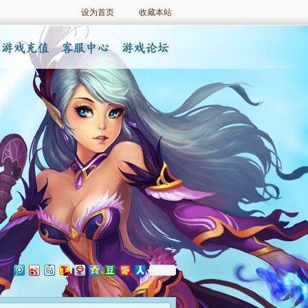
设为首页
收藏本站
到：